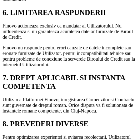
6. LIMITAREA RASPUNDERII
Finovo actioneaza exclusiv ca mandatar al Utilizatorului. Nu
influenteaza si nu garanteaza acuratetea datelor furnizate de Biroul
de Credit.
Finovo nu raspunde pentru erori cauzate de datele incomplete sau
eronate furnizate de Utilizator, pentru incompatibilitati tehnice sau
pentru probleme de conexiune la serverele Biroului de Credit sau la
internetul Utilizatorului.
7. DREPT APLICABIL SI INSTANTA
COMPETENTA
Utilizarea Platformei Finovo, inregistrarea Comenzilor si Contractul
sunt guvernate de dreptul roman. Orice disputa va fi solutionata de
instantele romane competente, din Cluj-Napoca.
8. PREVEDERI DIVERSE
Pentru optimizarea experientei si evitarea recolectarii, Utilizatorul