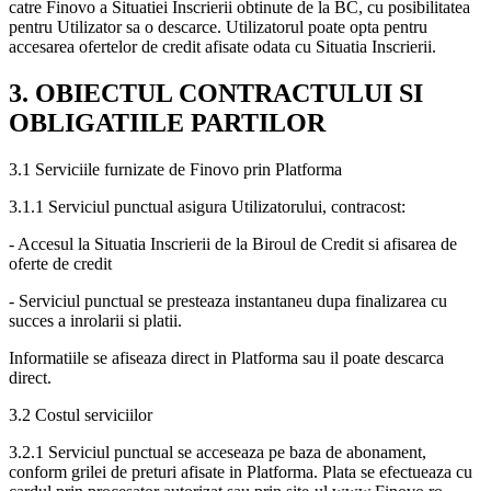
catre Finovo a Situatiei Inscrierii obtinute de la BC, cu posibilitatea
pentru Utilizator sa o descarce. Utilizatorul poate opta pentru
accesarea ofertelor de credit afisate odata cu Situatia Inscrierii.
3. OBIECTUL CONTRACTULUI SI
OBLIGATIILE PARTILOR
3.1 Serviciile furnizate de Finovo prin Platforma
3.1.1 Serviciul punctual asigura Utilizatorului, contracost:
- Accesul la Situatia Inscrierii de la Biroul de Credit si afisarea de
oferte de credit
- Serviciul punctual se presteaza instantaneu dupa finalizarea cu
succes a inrolarii si platii.
Informatiile se afiseaza direct in Platforma sau il poate descarca
direct.
3.2 Costul serviciilor
3.2.1 Serviciul punctual se acceseaza pe baza de abonament,
conform grilei de preturi afisate in Platforma. Plata se efectueaza cu