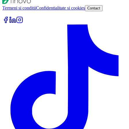
Termeni si conditii
Confidentialitate si cookies
Contact